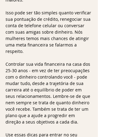
Isso pode ser tão simples quanto verificar 
sua pontuação de crédito, renegociar sua 
conta de telefone celular ou conversar 
com suas amigas sobre dinheiro. Nós 
mulheres temos mais chances de atingir 
uma meta financeira se falarmos a 
respeito.
Controlar sua vida financeira na casa dos 
25-30 anos - em vez de ter preocupações 
com o dinheiro controlando você - pode 
mudar tudo, desde a trajetória de sua 
carreira até o equilíbrio de poder em 
seus relacionamentos. Lembre-se de que 
nem sempre se trata de quanto dinheiro 
você recebe. Também se trata de ter um 
plano que a ajude a progredir em 
direção a seus objetivos a cada dia. 
Use essas dicas para entrar no seu 