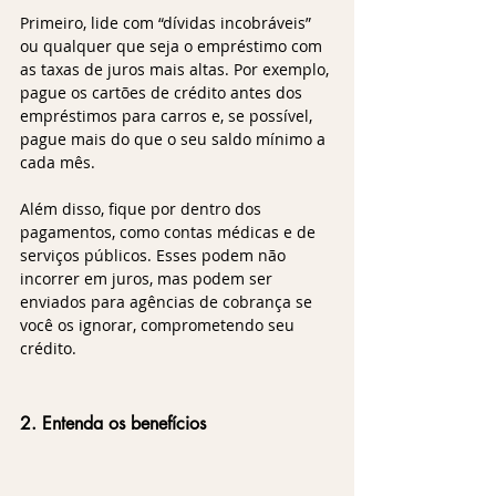
Primeiro, lide com “dívidas incobráveis” 
ou qualquer que seja o empréstimo com 
as taxas de juros mais altas. Por exemplo, 
pague os cartões de crédito antes dos 
empréstimos para carros e, se possível, 
pague mais do que o seu saldo mínimo a 
cada mês. 
Além disso, fique por dentro dos 
pagamentos, como contas médicas e de 
serviços públicos. Esses podem não 
incorrer em juros, mas podem ser 
enviados para agências de cobrança se 
você os ignorar, comprometendo seu 
crédito.
2. Entenda os benefícios