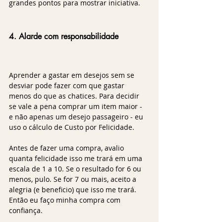
grandes pontos para mostrar iniciativa.
4. Alarde com responsabilidade
Aprender a gastar em desejos sem se 
desviar pode fazer com que gastar 
menos do que as chatices. Para decidir 
se vale a pena comprar um item maior - 
e não apenas um desejo passageiro - eu 
uso o cálculo de Custo por Felicidade. 
Antes de fazer uma compra, avalio 
quanta felicidade isso me trará em uma 
escala de 1 a 10. Se o resultado for 6 ou 
menos, pulo. Se for 7 ou mais, aceito a 
alegria (e beneficio) que isso me trará. 
Então eu faço minha compra com 
confiança.