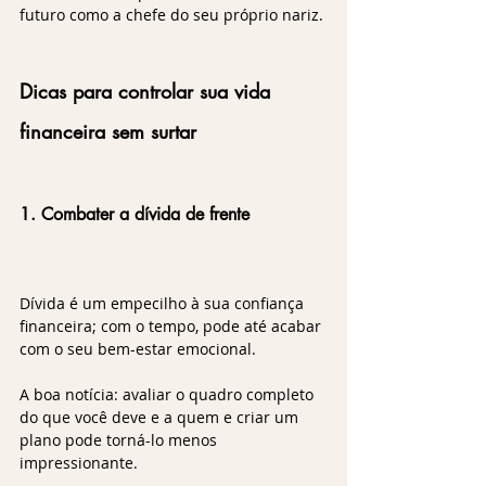
futuro como a chefe do seu próprio nariz.
Dicas para controlar sua vida 
financeira sem surtar
1. Combater a dívida de frente
Dívida é um empecilho à sua confiança 
financeira; com o tempo, pode até acabar 
com o seu bem-estar emocional. 
A boa notícia: avaliar o quadro completo 
do que você deve e a quem e criar um 
plano pode torná-lo menos 
impressionante. 