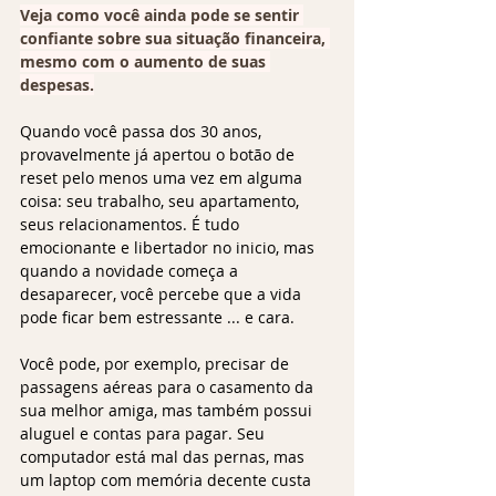
Veja como você ainda pode se sentir 
confiante sobre sua situação financeira, 
mesmo com o aumento de suas 
despesas.
Quando você passa dos 30 anos, 
provavelmente já apertou o botão de 
reset pelo menos uma vez em alguma 
coisa: seu trabalho, seu apartamento, 
seus relacionamentos. É tudo 
emocionante e libertador no inicio, mas 
quando a novidade começa a 
desaparecer, você percebe que a vida 
pode ficar bem estressante ... e cara. 
Você pode, por exemplo, precisar de 
passagens aéreas para o casamento da 
sua melhor amiga, mas também possui 
aluguel e contas para pagar. Seu 
computador está mal das pernas, mas 
um laptop com memória decente custa 