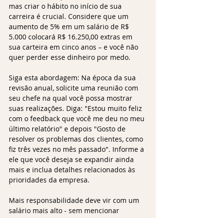
mas criar o hábito no início de sua 
carreira é crucial. Considere que um 
aumento de 5% em um salário de R$ 
5.000 colocará R$ 16.250,00 extras em 
sua carteira em cinco anos – e você não 
quer perder esse dinheiro por medo. 
Siga esta abordagem: Na época da sua 
revisão anual, solicite uma reunião com 
seu chefe na qual você possa mostrar 
suas realizações. Diga: "Estou muito feliz 
com o feedback que você me deu no meu 
último relatório" e depois "Gosto de 
resolver os problemas dos clientes, como 
fiz três vezes no mês passado". Informe a 
ele que você deseja se expandir ainda 
mais e inclua detalhes relacionados às 
prioridades da empresa. 
Mais responsabilidade deve vir com um 
salário mais alto - sem mencionar 