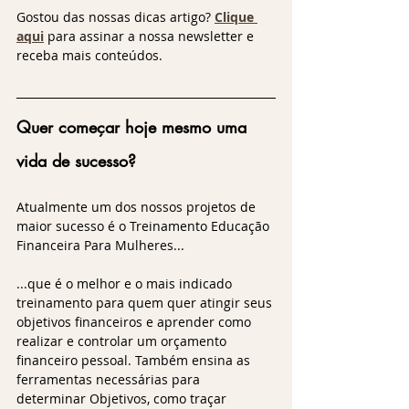
Gostou das nossas dicas artigo? 
Clique 
aqui
 para assinar a nossa newsletter e 
receba mais conteúdos.
Quer começar hoje mesmo uma 
vida de sucesso?
Atualmente um dos nossos projetos de 
maior sucesso é o Treinamento Educação 
Financeira Para Mulheres...
...que é o melhor e o mais indicado 
treinamento para quem quer atingir seus 
objetivos financeiros e aprender como 
realizar e controlar um orçamento 
financeiro pessoal. Também ensina as 
ferramentas necessárias para 
determinar Objetivos, como traçar 