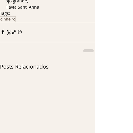
Bjo grande,
Flávia Sant' Anna
Tags:
dinheiro
Posts Relacionados