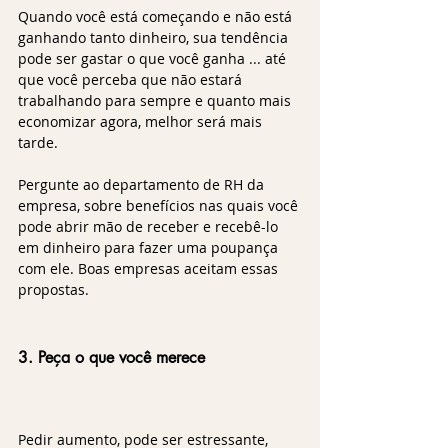
Quando você está começando e não está 
ganhando tanto dinheiro, sua tendência 
pode ser gastar o que você ganha ... até 
que você perceba que não estará 
trabalhando para sempre e quanto mais 
economizar agora, melhor será mais 
tarde. 
Pergunte ao departamento de RH da 
empresa, sobre benefícios nas quais você 
pode abrir mão de receber e recebê-lo 
em dinheiro para fazer uma poupança 
com ele. Boas empresas aceitam essas 
propostas.
3. Peça o que você merece
Pedir aumento, pode ser estressante, 