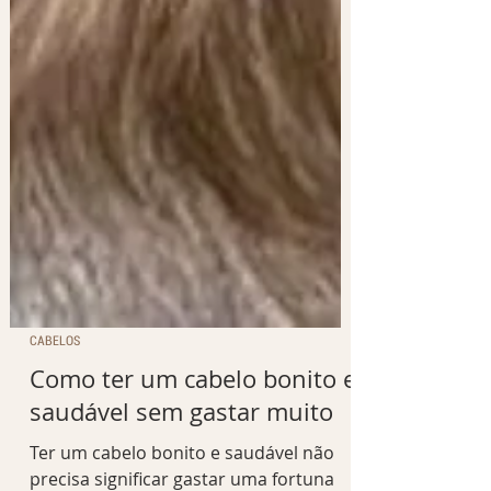
CABELOS
Como ter um cabelo bonito e
saudável sem gastar muito
Ter um cabelo bonito e saudável não