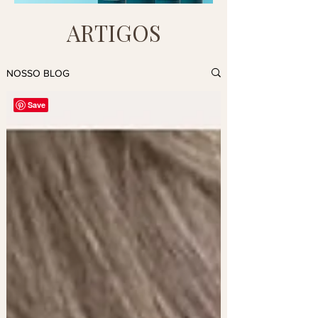
ARTIGOS
NOSSO BLOG
Save