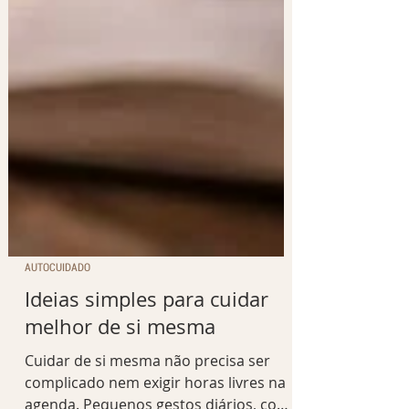
AUTOCUIDADO
Ideias simples para cuidar
melhor de si mesma