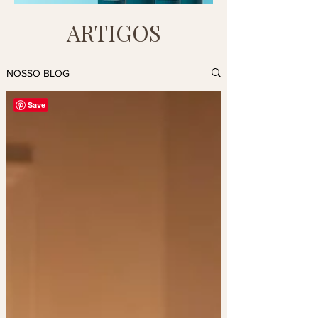
ARTIGOS
NOSSO BLOG
Save