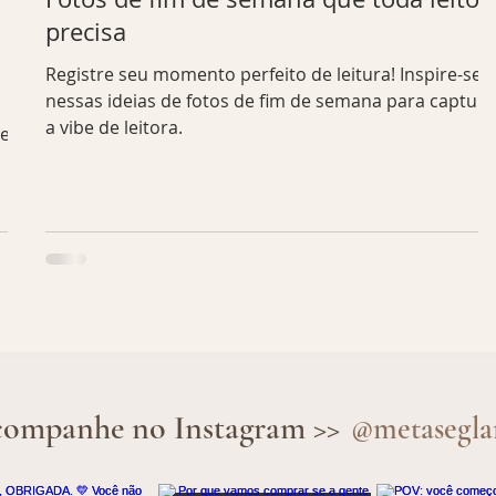
precisa
Registre seu momento perfeito de leitura! Inspire-se
nessas ideias de fotos de fim de semana para captura
a vibe de leitora.
 e
ompanhe no Instagram >>
@metasegl