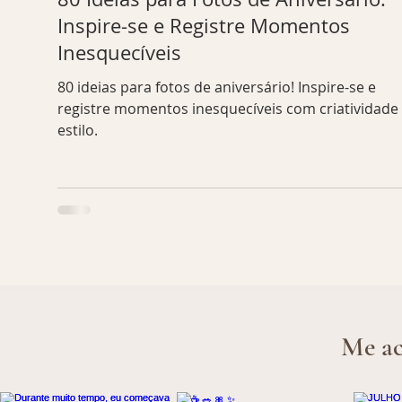
Inspire-se e Registre Momentos
Inesquecíveis
80 ideias para fotos de aniversário! Inspire-se e
registre momentos inesquecíveis com criatividade
estilo.
Me ac