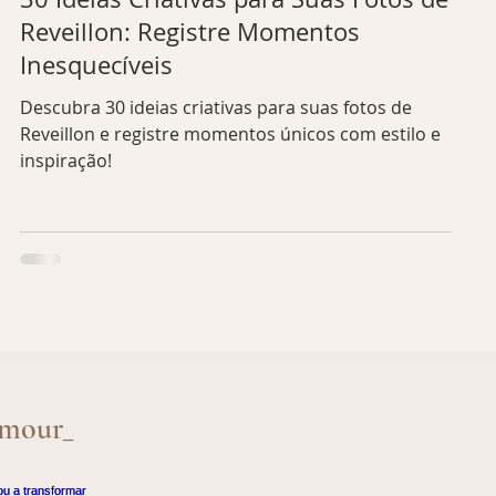
Reveillon: Registre Momentos
Inesquecíveis
r
Descubra 30 ideias criativas para suas fotos de
Reveillon e registre momentos únicos com estilo e
inspiração!
amour_