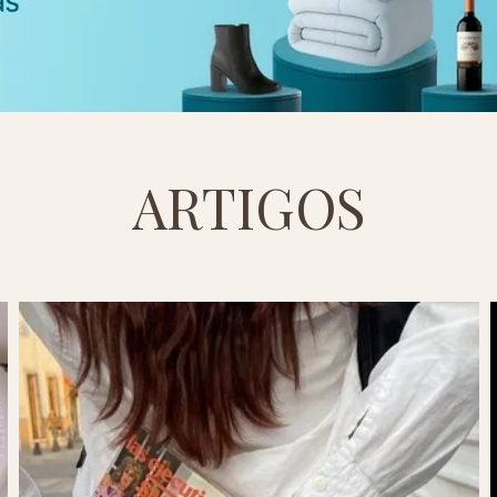
ARTIGOS