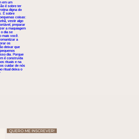
QUERO ME INSCREVER!