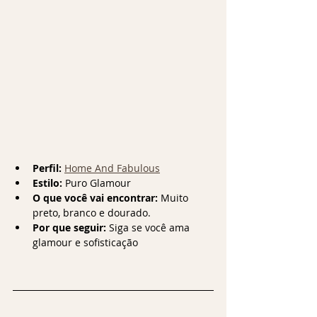
Perfil:
Home And Fabulous
Estilo:
 Puro Glamour
O que você vai encontrar:
 Muito 
preto, branco e dourado.
Por que seguir:
 Siga se você ama 
glamour e sofisticação