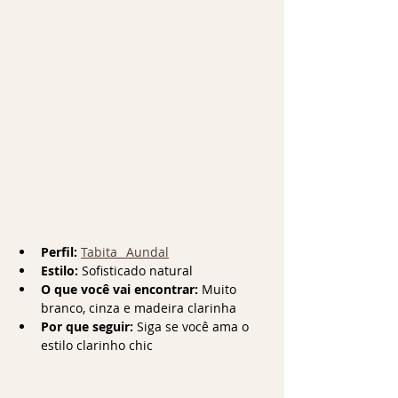
Perfil:
Tabita_ Aundal
Estilo:
 Sofisticado natural
O que você vai encontrar:
 Muito 
branco, cinza e madeira clarinha
Por que seguir:
 Siga se você ama o 
estilo clarinho chic