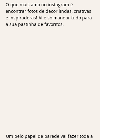
O que mais amo no instagram é 
encontrar fotos de decor lindas, criativas 
e inspiradoras! Ai é só mandar tudo para 
a sua pastinha de favoritos. 
Um belo papel de parede vai fazer toda a 