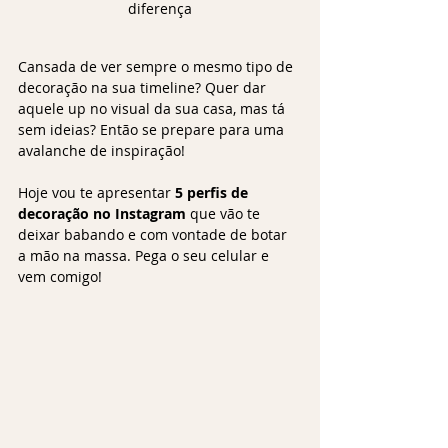
diferença
Cansada de ver sempre o mesmo tipo de 
decoração na sua timeline? Quer dar 
aquele up no visual da sua casa, mas tá 
sem ideias? Então se prepare para uma 
avalanche de inspiração!
Hoje vou te apresentar 
5 perfis de 
decoração no Instagram
 que vão te 
deixar babando e com vontade de botar 
a mão na massa. Pega o seu celular e 
vem comigo!