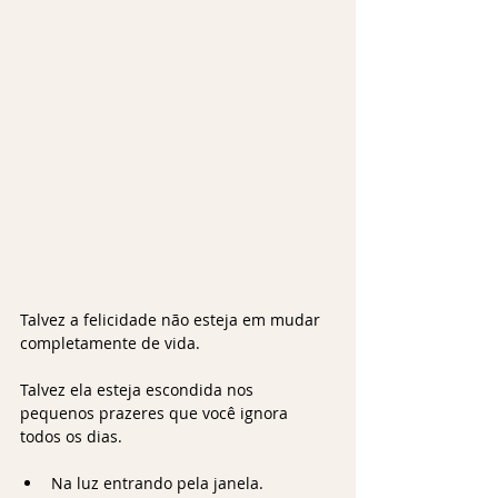
Talvez a felicidade não esteja em mudar 
completamente de vida.
Talvez ela esteja escondida nos 
pequenos prazeres que você ignora 
todos os dias.
Na luz entrando pela janela.