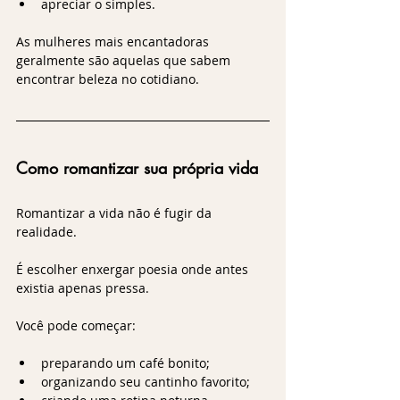
apreciar o simples.
As mulheres mais encantadoras 
geralmente são aquelas que sabem 
encontrar beleza no cotidiano.
Como romantizar sua própria vida
Romantizar a vida não é fugir da 
realidade.
É escolher enxergar poesia onde antes 
existia apenas pressa.
Você pode começar:
preparando um café bonito;
organizando seu cantinho favorito;