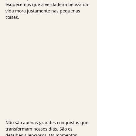
esquecemos que a verdadeira beleza da 
vida mora justamente nas pequenas 
coisas.
Não são apenas grandes conquistas que 
transformam nossos dias. São os 
detalhes silenciosos. Os momentos 