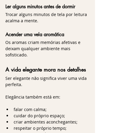
Ler alguns minutos antes de dormir
Trocar alguns minutos de tela por leitura 
acalma a mente.
Acender uma vela aromática
Os aromas criam memórias afetivas e 
deixam qualquer ambiente mais 
sofisticado.
A vida elegante mora nos detalhes
Ser elegante não significa viver uma vida 
perfeita.
Elegância também está em:
falar com calma;
cuidar do próprio espaço;
criar ambientes aconchegantes;
respeitar o próprio tempo;