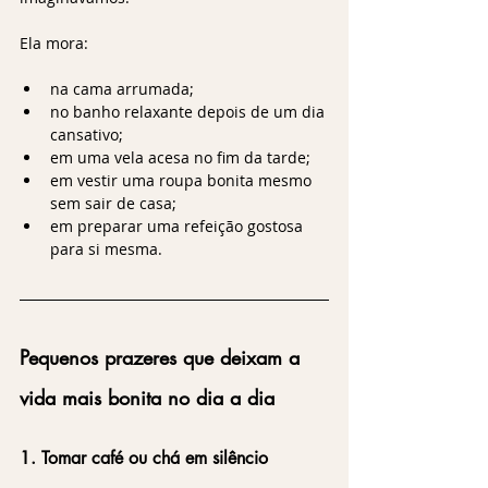
Ela mora:
na cama arrumada;
no banho relaxante depois de um dia 
cansativo;
em uma vela acesa no fim da tarde;
em vestir uma roupa bonita mesmo 
sem sair de casa;
em preparar uma refeição gostosa 
para si mesma.
Pequenos prazeres que deixam a 
vida mais bonita no dia a dia
1. Tomar café ou chá em silêncio