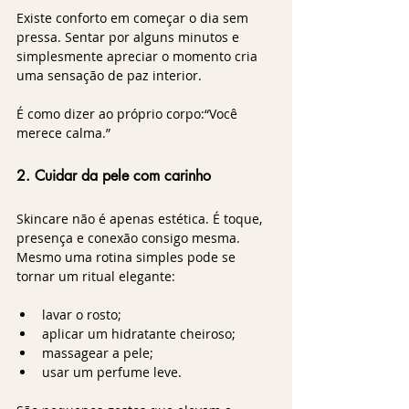
Existe conforto em começar o dia sem 
pressa. Sentar por alguns minutos e 
simplesmente apreciar o momento cria 
uma sensação de paz interior.
É como dizer ao próprio corpo:“Você 
merece calma.”
2. Cuidar da pele com carinho
Skincare não é apenas estética. É toque, 
presença e conexão consigo mesma.
Mesmo uma rotina simples pode se 
tornar um ritual elegante:
lavar o rosto;
aplicar um hidratante cheiroso;
massagear a pele;
usar um perfume leve.