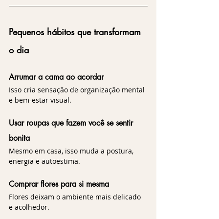
Pequenos hábitos que transformam 
o dia
Arrumar a cama ao acordar
Isso cria sensação de organização mental 
e bem-estar visual.
Usar roupas que fazem você se sentir 
bonita
Mesmo em casa, isso muda a postura, 
energia e autoestima.
Comprar flores para si mesma
Flores deixam o ambiente mais delicado 
e acolhedor.