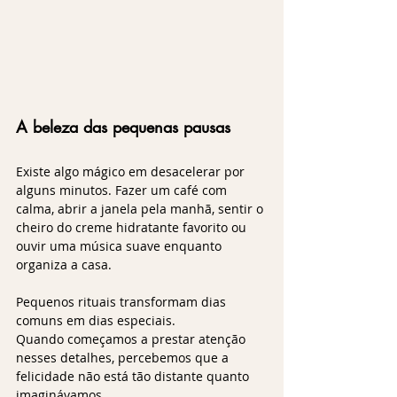
A beleza das pequenas pausas
Existe algo mágico em desacelerar por 
alguns minutos. Fazer um café com 
calma, abrir a janela pela manhã, sentir o 
cheiro do creme hidratante favorito ou 
ouvir uma música suave enquanto 
organiza a casa.
Pequenos rituais transformam dias 
comuns em dias especiais.
Quando começamos a prestar atenção 
nesses detalhes, percebemos que a 
felicidade não está tão distante quanto 
imaginávamos.