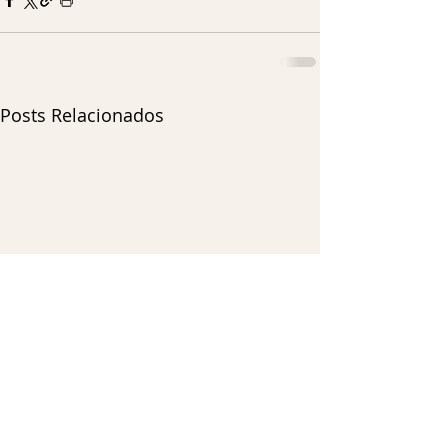
Posts Relacionados