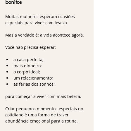
bonitos
Muitas mulheres esperam ocasiões 
especiais para viver com leveza.
Mas a verdade é: a vida acontece agora.
Você não precisa esperar:
a casa perfeita;
mais dinheiro;
o corpo ideal;
um relacionamento;
as férias dos sonhos;
para começar a viver com mais beleza.
Criar pequenos momentos especiais no 
cotidiano é uma forma de trazer 
abundância emocional para a rotina.