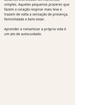
simples. Aqueles pequenos prazeres que 
fazem o coração respirar mais leve e 
trazem de volta a sensação de presença, 
feminilidade e bem-estar.
Aprender a romantizar a própria vida é 
um ato de autocuidado.