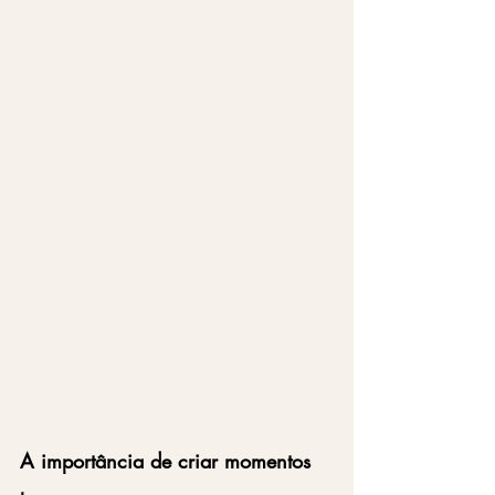
A importância de criar momentos 