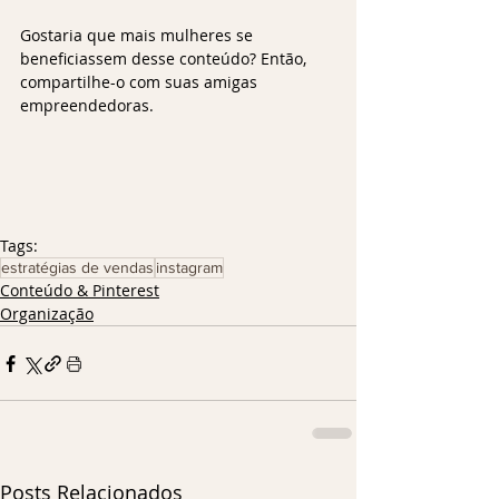
Gostaria que mais mulheres se 
beneficiassem desse conteúdo? Então, 
compartilhe-o com suas amigas 
empreendedoras.
Tags:
estratégias de vendas
instagram
Conteúdo & Pinterest
Organização
Posts Relacionados