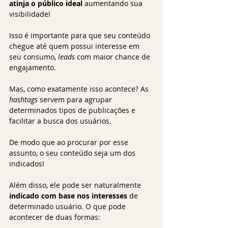
atinja o público ideal
 aumentando sua 
visibilidade!
Isso é importante para que seu conteúdo 
chegue até quem possui interesse em 
seu consumo, 
leads
 com maior chance de 
engajamento.
Mas, como exatamente isso acontece? As 
hashtags
 servem para agrupar 
determinados tipos de publicações e 
facilitar a busca dos usuários.
De modo que ao procurar por esse 
assunto, o seu conteúdo seja um dos 
indicados!
Além disso, ele pode ser naturalmente
indicado com base nos interesses 
de 
determinado usuário. O que pode 
acontecer de duas formas: