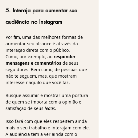
5. Interaja para aumentar sua 
audiência no Instagram
Por fim, uma das melhores formas de 
aumentar seu alcance é através da 
interação direta com o público.
Como, por exemplo, ao 
responder 
mensagens e comentários
 de seus 
seguidores. Bem como, de pessoas que 
não te seguem, mas, que mostram 
interesse naquilo que você faz.
Busque assumir e mostrar uma postura 
de quem se importa com a opinião e 
satisfação de seus 
leads
.
Isso fará com que eles respeitem ainda 
mais o seu trabalho e interajam com ele. 
A audiência tem a ver ainda com o 