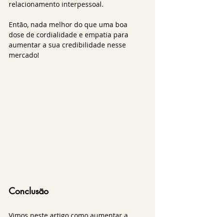
relacionamento interpessoal.
Então, nada melhor do que uma boa 
dose de cordialidade e empatia para 
aumentar a sua credibilidade nesse 
mercado!
Conclusão
Vimos neste artigo como aumentar a 