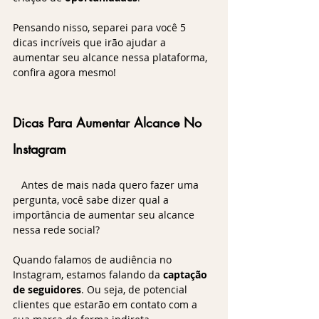
Pensando nisso, separei para você 5 
dicas incríveis que irão ajudar a 
aumentar seu alcance nessa plataforma, 
confira agora mesmo!
Dicas Para Aumentar Alcance No 
Instagram
   Antes de mais nada quero fazer uma 
pergunta, você sabe dizer qual a 
importância de aumentar seu alcance 
nessa rede social?
Quando falamos de audiência no 
Instagram, estamos falando da 
captação 
de seguidores
. Ou seja, de potencial 
clientes que estarão em contato com a 