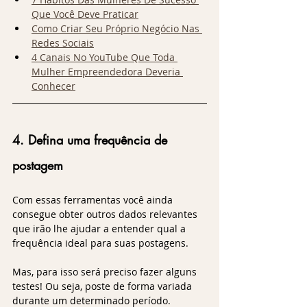
Que Você Deve Praticar
Como Criar Seu Próprio Negócio Nas 
Redes Sociais
4 Canais No YouTube Que Toda 
Mulher Empreendedora Deveria 
Conhecer
4. Defina uma frequência de 
postagem
Com essas ferramentas você ainda 
consegue obter outros dados relevantes 
que irão lhe ajudar a entender qual a 
frequência ideal para suas postagens.
Mas, para isso será preciso fazer alguns 
testes! Ou seja, poste de forma variada 
durante um determinado período.