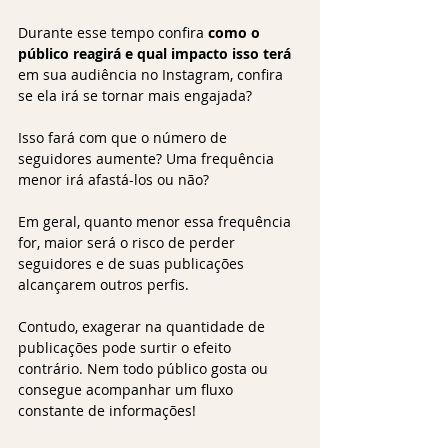
Durante esse tempo confira
 como o 
público reagirá e qual impacto isso terá 
em sua audiência no Instagram, confira 
se ela irá se tornar mais engajada?
Isso fará com que o número de 
seguidores aumente? Uma frequência 
menor irá afastá-los ou não?
Em geral, quanto menor essa frequência 
for, maior será o risco de perder 
seguidores e de suas publicações 
alcançarem outros perfis.
Contudo, exagerar na quantidade de 
publicações pode surtir o efeito 
contrário. Nem todo público gosta ou 
consegue acompanhar um fluxo 
constante de informações!