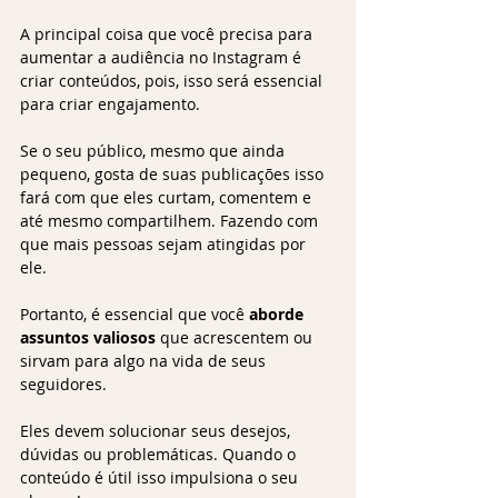
A principal coisa que você precisa para 
aumentar a audiência no Instagram é 
criar conteúdos, pois, isso será essencial 
para criar engajamento. 
Se o seu público, mesmo que ainda 
pequeno, gosta de suas publicações isso 
fará com que eles curtam, comentem e 
até mesmo compartilhem. Fazendo com 
que mais pessoas sejam atingidas por 
ele.
Portanto, é essencial que você 
aborde 
assuntos valiosos
 que acrescentem ou 
sirvam para algo na vida de seus 
seguidores.
Eles devem solucionar seus desejos, 
dúvidas ou problemáticas. Quando o 
conteúdo é útil isso impulsiona o seu 