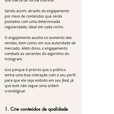
sua marca de forma indireta. 
Sendo assim, através do engajamento 
por meio de conteúdos que serão 
postados com uma determinada 
regularidade, ideal em cada nicho. 
O engajamento auxilia no aumento das 
vendas, bem como, em sua autoridade de 
mercado. Além disso, o engajamento 
combate as variantes do algoritmo do 
Instagram.
Isso porque é preciso que o público 
tenha uma boa interação com o seu perfil 
para que ele seja exibido em seu 
feed
, já 
que este não segue uma ordem 
cronológica!
1. Crie conteúdos de qualidade