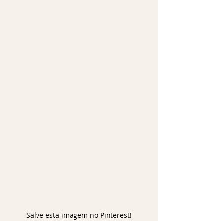
Salve esta imagem no Pinterest!