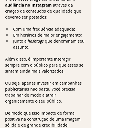
audiência no Instagram
 através da 
criação de conteúdos de qualidade que 
deverão ser postados:
Com uma frequência adequada;
Em horários de maior engajamento;
Junto a 
hashtags
 que denominam seu 
assunto. 
Além disso, é importante interagir 
sempre com o público para que esses se 
sintam ainda mais valorizados.
Ou seja, apenas investir em campanhas 
publicitárias não basta. Você precisa 
trabalhar de modo a atrair 
organicamente o seu público.
De modo que isso impacte de forma 
positiva na construção de uma imagem 
sólida e de grande credibilidade!