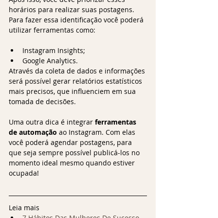
horários para realizar suas postagens. 
Para fazer essa identificação você poderá 
utilizar ferramentas como:
Instagram Insights;
Google Analytics. 
Através da coleta de dados e informações 
será possível gerar relatórios estatísticos 
mais precisos, que influenciem em sua 
tomada de decisões.
Uma outra dica é integrar 
ferramentas 
de automação
 ao Instagram. Com elas 
você poderá agendar postagens, para 
que seja sempre possível publicá-los no 
momento ideal mesmo quando estiver 
ocupada!
Leia mais
7 Hábitos Das Mulheres De Sucesso 