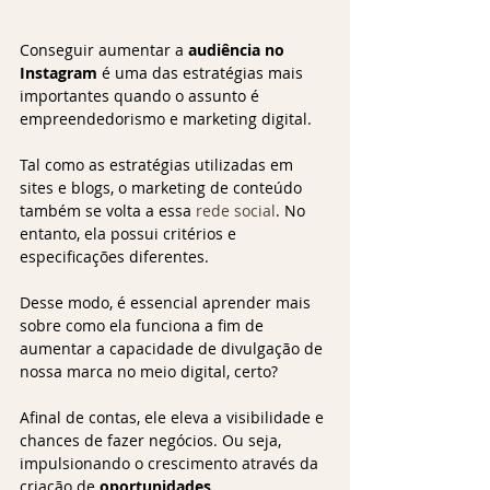
Conseguir aumentar a 
audiência no 
Instagram
 é uma das estratégias mais 
importantes quando o assunto é 
empreendedorismo e marketing digital.
Tal como as estratégias utilizadas em 
sites e blogs, o marketing de conteúdo 
também se volta a essa 
rede social
. No 
entanto, ela possui critérios e 
especificações diferentes.
Desse modo, é essencial aprender mais 
sobre como ela funciona a fim de 
aumentar a capacidade de divulgação de 
nossa marca no meio digital, certo?
Afinal de contas, ele eleva a visibilidade e 
chances de fazer negócios. Ou seja, 
impulsionando o crescimento através da 
criação de 
oportunidades
.