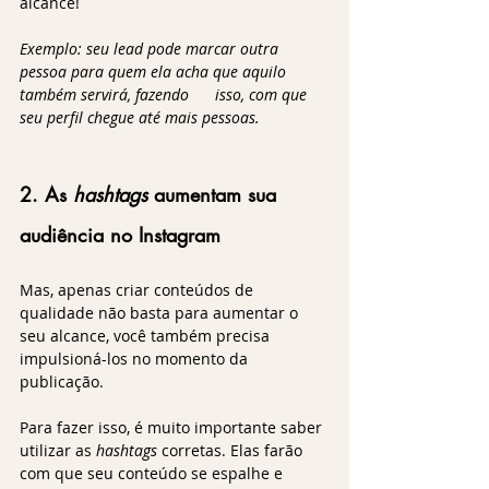
alcance!
Exemplo: seu lead pode marcar outra 
pessoa para quem ela acha que aquilo 
também servirá, fazendo      isso, com que 
seu perfil chegue até mais pessoas.
2. As 
hashtags 
aumentam sua 
audiência no Instagram
Mas, apenas criar conteúdos de 
qualidade não basta para aumentar o 
seu alcance, você também precisa 
impulsioná-los no momento da 
publicação.
Para fazer isso, é muito importante saber 
utilizar as 
hashtags
 corretas. Elas farão 
com que seu conteúdo se espalhe e 