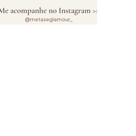
Me acompanhe no Instagram >>
@metaseglamour_