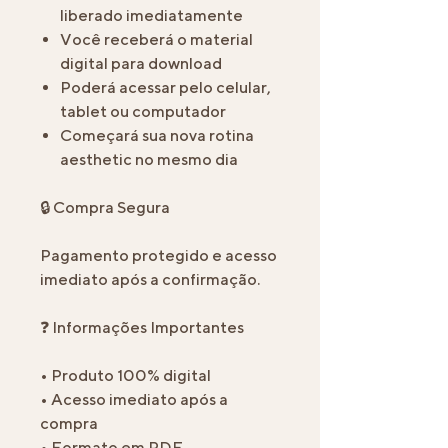
liberado imediatamente
Você receberá o material
digital para download
Poderá acessar pelo celular,
tablet ou computador
Começará sua nova rotina
aesthetic no mesmo dia
🔒 Compra Segura
Pagamento protegido e acesso
imediato após a confirmação.
❓ Informações Importantes
• Produto 100% digital
• Acesso imediato após a
compra
• Formato em PDF