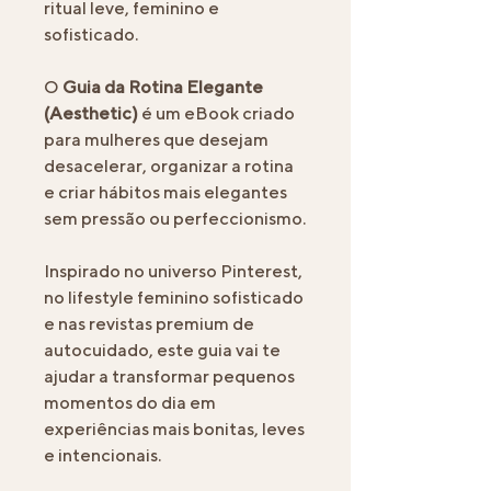
ritual leve, feminino e
sofisticado.
O
Guia da Rotina Elegante
(Aesthetic)
é um eBook criado
para mulheres que desejam
desacelerar, organizar a rotina
e criar hábitos mais elegantes
sem pressão ou perfeccionismo.
Inspirado no universo Pinterest,
no lifestyle feminino sofisticado
e nas revistas premium de
autocuidado, este guia vai te
ajudar a transformar pequenos
momentos do dia em
experiências mais bonitas, leves
e intencionais.