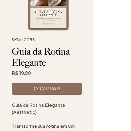
SKU: 10055
Guia da Rotina
Elegante
Preço
R$ 19,90
COMPRAR
Guia da Rotina Elegante
(Aesthetic)
Transforme sua rotina em um