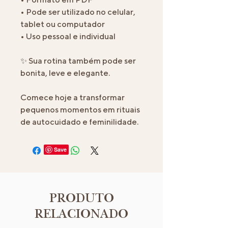
• Pode ser utilizado no celular,
tablet ou computador
• Uso pessoal e individual
✨ Sua rotina também pode ser
bonita, leve e elegante.
Comece hoje a transformar
pequenos momentos em rituais
de autocuidado e feminilidade.
Save
PRODUTO
RELACIONADO