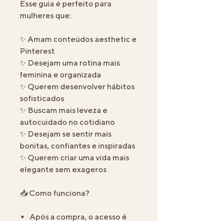
Esse guia é perfeito para
mulheres que:
✨ Amam conteúdos aesthetic e
Pinterest
✨ Desejam uma rotina mais
feminina e organizada
✨ Querem desenvolver hábitos
sofisticados
✨ Buscam mais leveza e
autocuidado no cotidiano
✨ Desejam se sentir mais
bonitas, confiantes e inspiradas
✨ Querem criar uma vida mais
elegante sem exageros
📥 Como funciona?
Após a compra, o acesso é