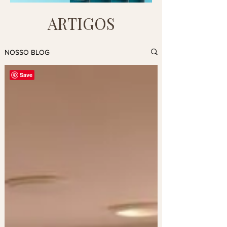
ARTIGOS
NOSSO BLOG
Save