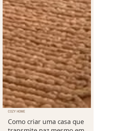
COZY HOME
Como criar uma casa que