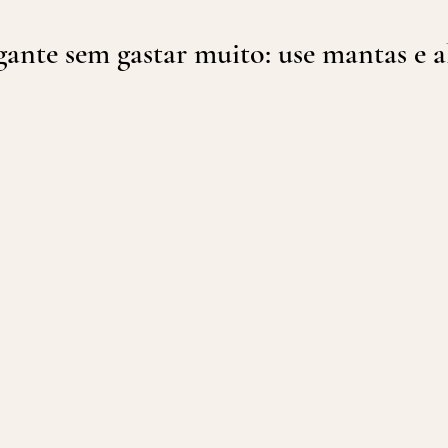
ante sem gastar muito: use mantas e 