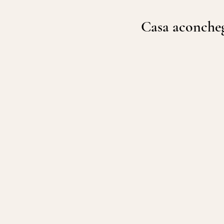
Casa aconcheg