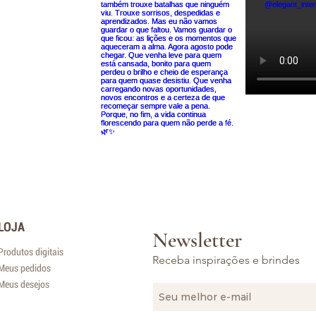
LOJA
Newsletter
Produtos digitais
Receba inspirações e brindes
Meus pedidos
Meus desejos