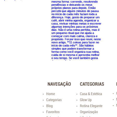
NAVEGAÇÃO
CATEGORIAS
Home
Casa & Estética
Categorias
Glow Up
Blog
Rotina Elegante
Favoritos
Organização