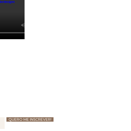
QUERO ME INSCREVER!