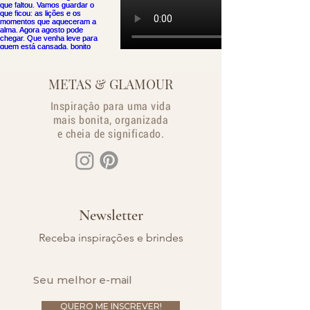
METAS & GLAMOUR
Inspiraçâo para uma vida
mais bonita, organizada
e cheia de significado.
Newsletter
Receba inspirações e brindes
QUERO ME INSCREVER!