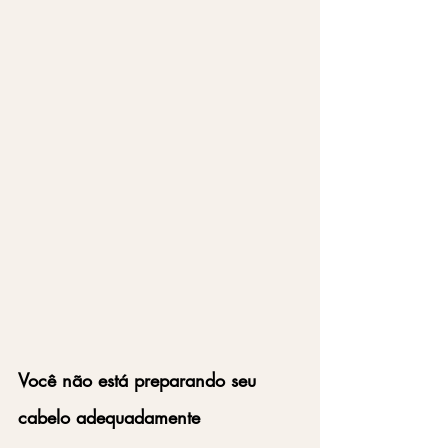
Você não está preparando seu 
cabelo adequadamente