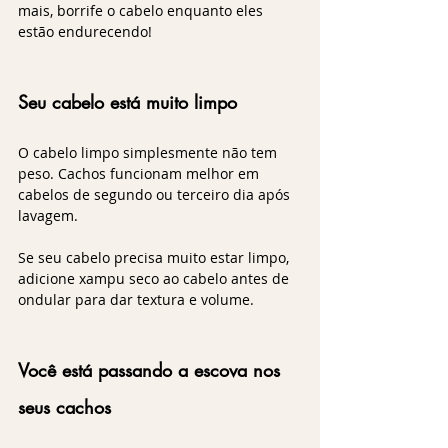
mais, borrife o cabelo enquanto eles 
estão endurecendo!
Seu cabelo está muito limpo
O cabelo limpo simplesmente não tem 
peso. Cachos funcionam melhor em 
cabelos de segundo ou terceiro dia após 
lavagem. 
Se seu cabelo precisa muito estar limpo, 
adicione xampu seco ao cabelo antes de 
ondular para dar textura e volume.
Você está passando a escova nos 
seus cachos