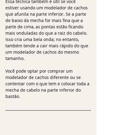
Essa técnica também é útil se você 
estiver usando um modelador de cachos 
que afunila na parte inferior. Se a parte 
de baixo da mecha for mais fina que a 
parte de cima, as pontas estão ficando 
mais onduladas do que a raiz do cabelo. 
Isso cria uma bela onda; no entanto, 
também tende a cair mais rápido do que 
um modelador de cachos do mesmo 
tamanho. 
Você pode optar por comprar um 
modelador de cachos diferente ou se 
contentar com o que tem e colocar toda a 
mecha de cabelo na parte inferior do 
bastão.