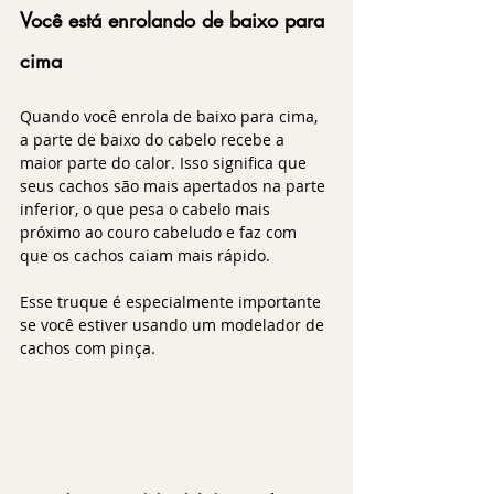
Você está enrolando de baixo para 
cima
Quando você enrola de baixo para cima, 
a parte de baixo do cabelo recebe a 
maior parte do calor. Isso significa que 
seus cachos são mais apertados na parte 
inferior, o que pesa o cabelo mais 
próximo ao couro cabeludo e faz com 
que os cachos caiam mais rápido. 
Esse truque é especialmente importante 
se você estiver usando um modelador de 
cachos com pinça.