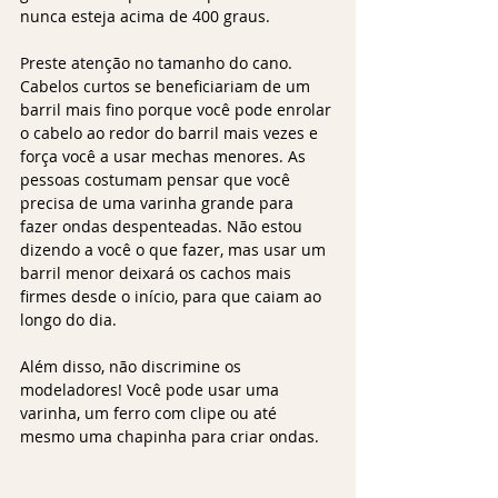
nunca esteja acima de 400 graus.
Preste atenção no tamanho do cano. 
Cabelos curtos se beneficiariam de um 
barril mais fino porque você pode enrolar 
o cabelo ao redor do barril mais vezes e 
força você a usar mechas menores. As 
pessoas costumam pensar que você 
precisa de uma varinha grande para 
fazer ondas despenteadas. Não estou 
dizendo a você o que fazer, mas usar um 
barril menor deixará os cachos mais 
firmes desde o início, para que caiam ao 
longo do dia.
Além disso, não discrimine os 
modeladores! Você pode usar uma 
varinha, um ferro com clipe ou até 
mesmo uma chapinha para criar ondas.