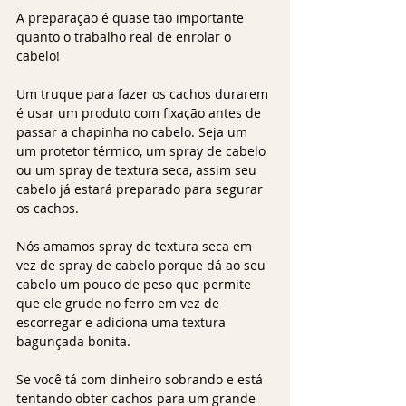
A preparação é quase tão importante 
quanto o trabalho real de enrolar o 
cabelo! 
Um truque para fazer os cachos durarem 
é usar um produto com fixação antes de 
passar a chapinha no cabelo. Seja um 
um protetor térmico, um spray de cabelo 
ou um spray de textura seca, assim seu 
cabelo já estará preparado para segurar 
os cachos. 
Nós amamos spray de textura seca em 
vez de spray de cabelo porque dá ao seu 
cabelo um pouco de peso que permite 
que ele grude no ferro em vez de 
escorregar e adiciona uma textura 
bagunçada bonita. 
Se você tá com dinheiro sobrando e está 
tentando obter cachos para um grande 