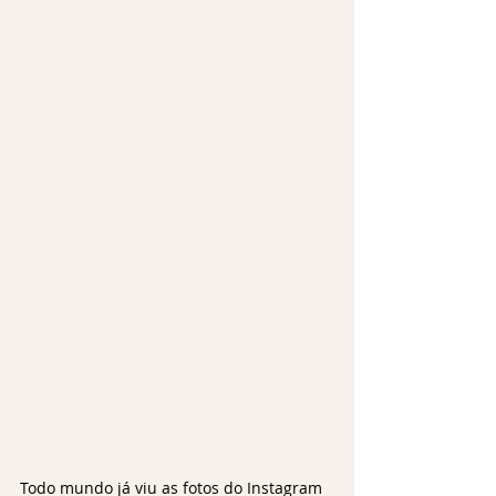
Todo mundo já viu as fotos do Instagram 