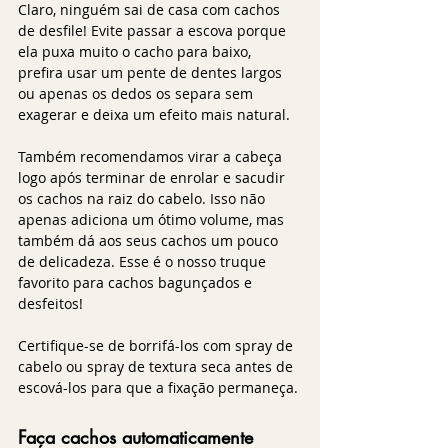
Claro, ninguém sai de casa com cachos 
de desfile! Evite passar a escova porque 
ela puxa muito o cacho para baixo, 
prefira usar um pente de dentes largos 
ou apenas os dedos os separa sem 
exagerar e deixa um efeito mais natural. 
Também recomendamos virar a cabeça 
logo após terminar de enrolar e sacudir 
os cachos na raiz do cabelo. Isso não 
apenas adiciona um ótimo volume, mas 
também dá aos seus cachos um pouco 
de delicadeza. Esse é o nosso truque 
favorito para cachos bagunçados e 
desfeitos!
Certifique-se de borrifá-los com spray de 
cabelo ou spray de textura seca antes de 
escová-los para que a fixação permaneça.
Faça cachos automaticamente