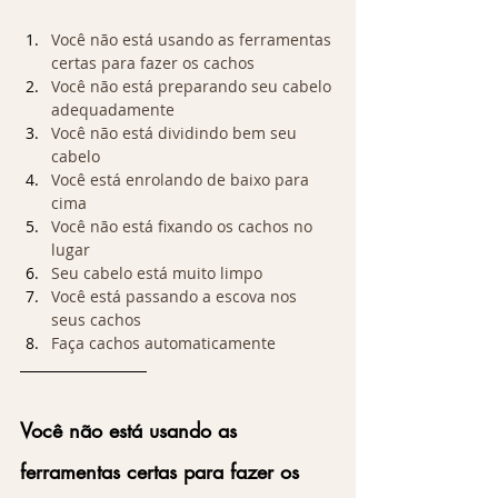
Você não está usando as ferramentas 
certas para fazer os cachos
Você não está preparando seu cabelo 
adequadamente
Você não está dividindo bem seu 
cabelo
Você está enrolando de baixo para 
cima
Você não está fixando os cachos no 
lugar
Seu cabelo está muito limpo
Você está passando a escova nos 
seus cachos
Faça cachos automaticamente
Você não está usando as 
ferramentas certas para fazer os 