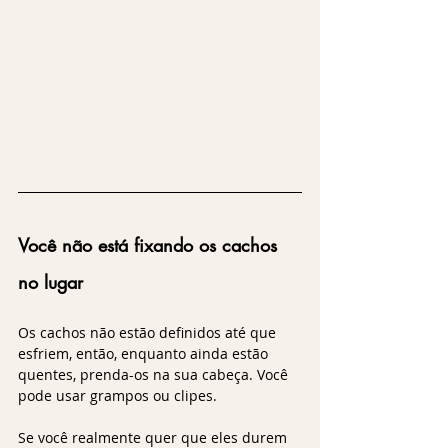
Você não está fixando os cachos 
no lugar
Os cachos não estão definidos até que 
esfriem, então, enquanto ainda estão 
quentes, prenda-os na sua cabeça. Você 
pode usar grampos ou clipes. 
Se você realmente quer que eles durem 