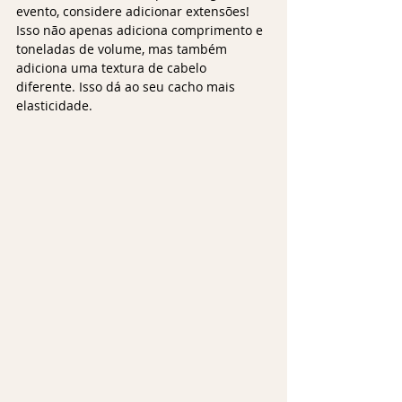
evento, considere adicionar extensões! 
Isso não apenas adiciona comprimento e 
toneladas de volume, mas também 
adiciona uma textura de cabelo 
diferente. Isso dá ao seu cacho mais 
elasticidade.