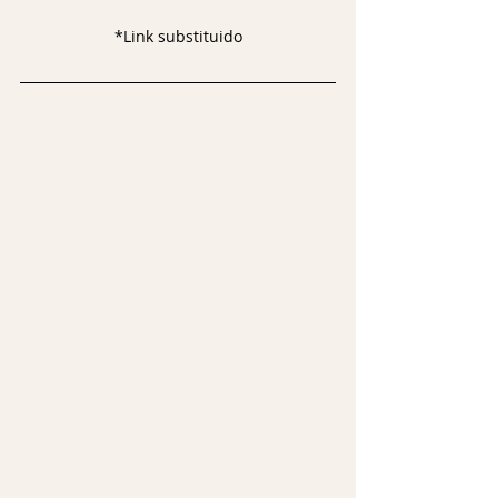
*Link substituido