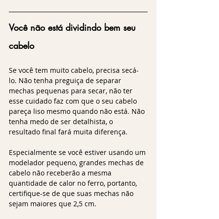
Você não está dividindo bem seu 
cabelo
Se você tem muito cabelo, precisa secá-
lo. Não tenha preguiça de separar 
mechas pequenas para secar, não ter 
esse cuidado faz com que o seu cabelo 
pareça liso mesmo quando não está. Não 
tenha medo de ser detalhista, o 
resultado final fará muita diferença.
Especialmente se você estiver usando um 
modelador pequeno, grandes mechas de 
cabelo não receberão a mesma 
quantidade de calor no ferro, portanto, 
certifique-se de que suas mechas não 
sejam maiores que 2,5 cm.