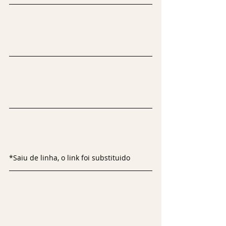
*Saiu de linha, o link foi substituido