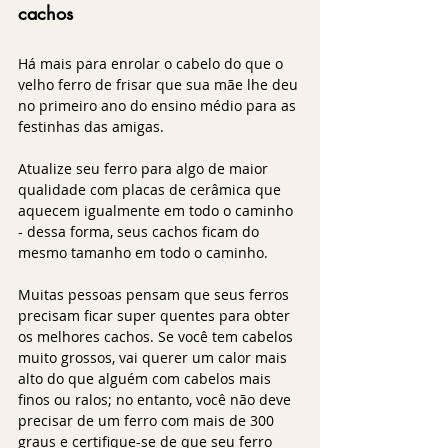
cachos
Há mais para enrolar o cabelo do que o 
velho ferro de frisar que sua mãe lhe deu 
no primeiro ano do ensino médio para as 
festinhas das amigas. 
Atualize seu ferro para algo de maior 
qualidade com placas de cerâmica que 
aquecem igualmente em todo o caminho 
- dessa forma, seus cachos ficam do 
mesmo tamanho em todo o caminho. 
Muitas pessoas pensam que seus ferros 
precisam ficar super quentes para obter 
os melhores cachos. Se você tem cabelos 
muito grossos, vai querer um calor mais 
alto do que alguém com cabelos mais 
finos ou ralos; no entanto, você não deve 
precisar de um ferro com mais de 300 
graus e certifique-se de que seu ferro 