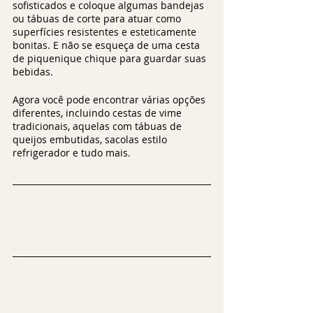
sofisticados e coloque algumas bandejas 
ou tábuas de corte para atuar como 
superfícies resistentes e esteticamente 
bonitas. E não se esqueça de uma cesta 
de piquenique chique para guardar suas 
bebidas. 
Agora você pode encontrar várias opções 
diferentes, incluindo cestas de vime 
tradicionais, aquelas com tábuas de 
queijos embutidas, sacolas estilo 
refrigerador e tudo mais.