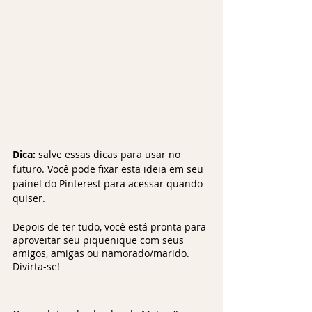
Dica:
 salve essas dicas para usar no 
futuro. Você pode fixar esta ideia em seu 
painel do Pinterest para acessar quando 
quiser.
Depois de ter tudo, você está pronta para 
aproveitar seu piquenique com seus 
amigos, amigas ou namorado/marido. 
Divirta-se!