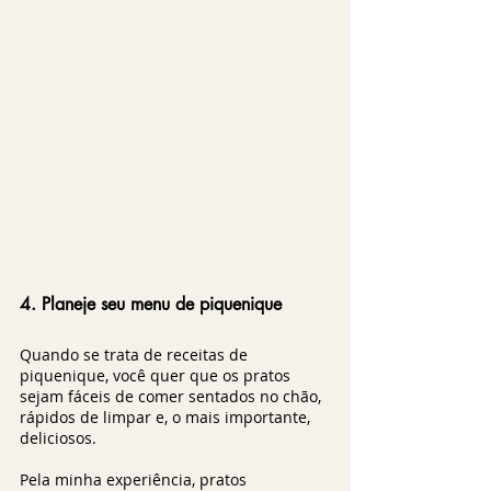
4. Planeje seu menu de piquenique
Quando se trata de receitas de 
piquenique, você quer que os pratos 
sejam fáceis de comer sentados no chão, 
rápidos de limpar e, o mais importante, 
deliciosos. 
Pela minha experiência, pratos 