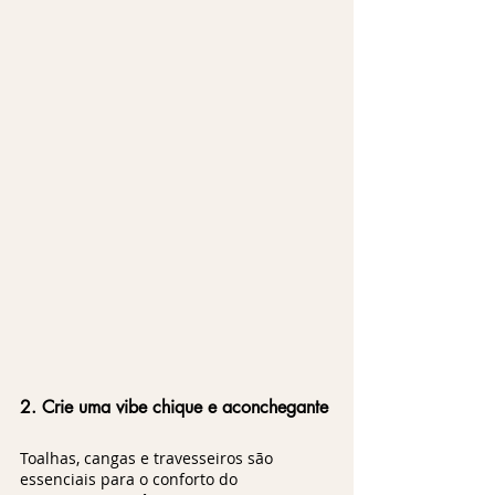
2. Crie uma vibe chique e aconchegante
Toalhas, cangas e travesseiros são 
essenciais para o conforto do 