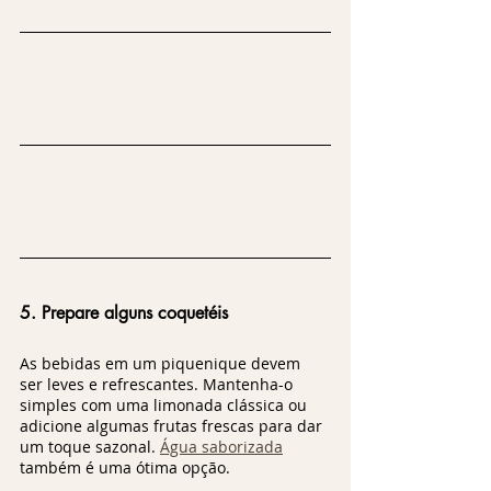
5. Prepare alguns coquetéis
As bebidas em um piquenique devem 
ser leves e refrescantes. Mantenha-o 
simples com uma limonada clássica ou 
adicione algumas frutas frescas para dar 
um toque sazonal. 
Água saborizada
também é uma ótima opção.