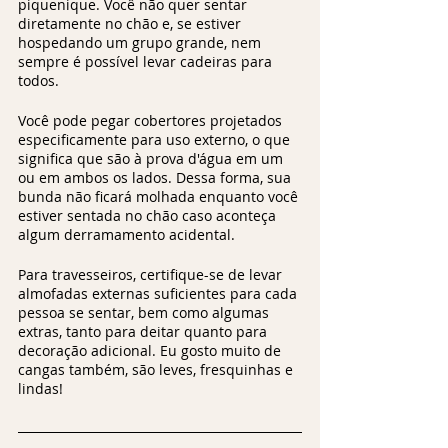
piquenique. Você não quer sentar 
diretamente no chão e, se estiver 
hospedando um grupo grande, nem 
sempre é possível levar cadeiras para 
todos.
Você pode pegar cobertores projetados 
especificamente para uso externo, o que 
significa que são à prova d'água em um 
ou em ambos os lados. Dessa forma, sua 
bunda não ficará molhada enquanto você 
estiver sentada no chão caso aconteça 
algum derramamento acidental.
Para travesseiros, certifique-se de levar 
almofadas externas suficientes para cada 
pessoa se sentar, bem como algumas 
extras, tanto para deitar quanto para 
decoração adicional. Eu gosto muito de 
cangas também, são leves, fresquinhas e 
lindas!