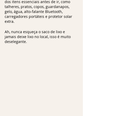
dos itens essenciais antes de ir, como 
talheres, pratos, copos, guardanapos, 
gelo, água, alto-falante Bluetooth, 
carregadores portáteis e protetor solar 
extra. 
Ah, nunca esqueça o saco de lixo e 
jamais deixe lixo no local, isso é muito 
deselegante.