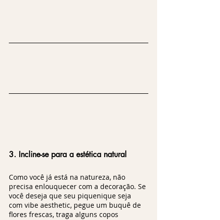
3. Incline-se para a estética natural
Como você já está na natureza, não 
precisa enlouquecer com a decoração. Se 
você deseja que seu piquenique seja 
com vibe aesthetic, pegue um buquê de 
flores frescas, traga alguns copos 