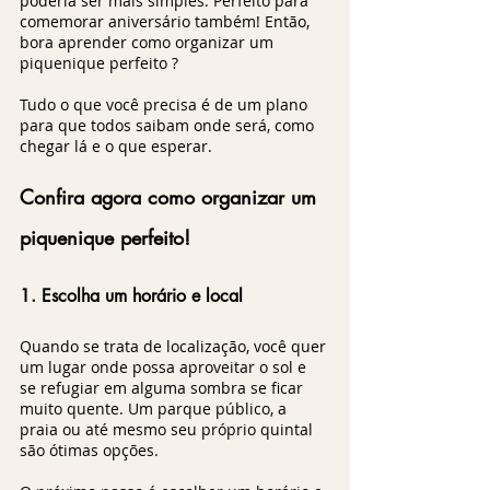
poderia ser mais simples. Perfeito para 
comemorar aniversário também! Então, 
bora aprender como organizar um 
piquenique perfeito ?
Tudo o que você precisa é de um plano 
para que todos saibam onde será, como 
chegar lá e o que esperar. 
Confira agora como organizar um 
piquenique perfeito!
1. Escolha um horário e local
Quando se trata de localização, você quer 
um lugar onde possa aproveitar o sol e 
se refugiar em alguma sombra se ficar 
muito quente. Um parque público, a 
praia ou até mesmo seu próprio quintal 
são ótimas opções. 