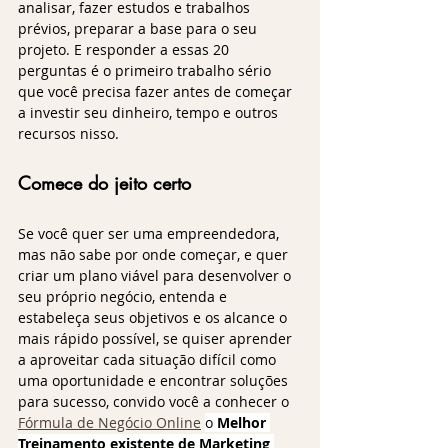
analisar, fazer estudos e trabalhos 
prévios, preparar a base para o seu 
projeto. E responder a essas 20 
perguntas é o primeiro trabalho sério 
que você precisa fazer antes de começar 
a investir seu dinheiro, tempo e outros 
recursos nisso.
Comece do jeito certo
Se você quer ser uma empreendedora, 
mas não sabe por onde começar, e quer 
criar um plano viável para desenvolver o 
seu próprio negócio, entenda e 
estabeleça seus objetivos e os alcance o 
mais rápido possível, se quiser aprender 
a aproveitar cada situação difícil como 
uma oportunidade e encontrar soluções 
para sucesso, convido você a conhecer o 
Fórmula de Negócio Online
o 
Melhor 
Treinamento existente de Marketing 