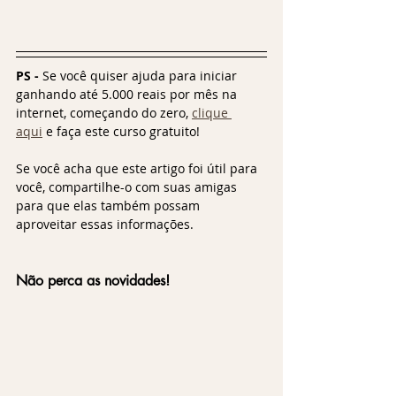
PS - 
Se você quiser ajuda para iniciar 
ganhando até 5.000 reais por mês na 
internet, começando do zero, 
clique 
aqui
 e faça este curso gratuito!
Se você acha que este artigo foi útil para 
você, compartilhe-o com suas amigas 
para que elas também possam 
aproveitar essas informações.
Não perca as novidades!