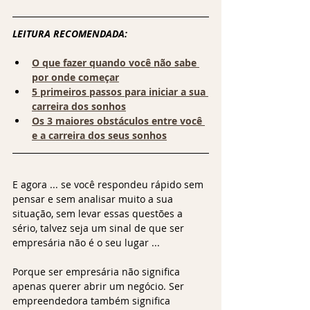
LEITURA RECOMENDADA: 
O que fazer quando você não sabe 
por onde começar
5 primeiros passos para iniciar a sua 
carreira dos sonhos
Os 3 maiores obstáculos entre você 
e a carreira dos seus sonhos
E agora ... se você respondeu rápido sem 
pensar e sem analisar muito a sua 
situação, sem levar essas questões a 
sério, talvez seja um sinal de que ser 
empresária não é o seu lugar ... 
Porque ser empresária não significa 
apenas querer abrir um negócio. Ser 
empreendedora também significa 