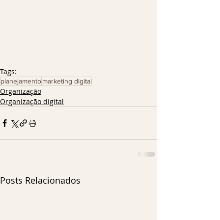
Tags:
planejamento
marketing digital
Organização
Organização digital
Posts Relacionados