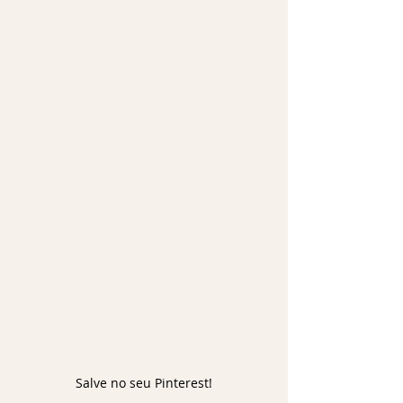
Salve no seu Pinterest!