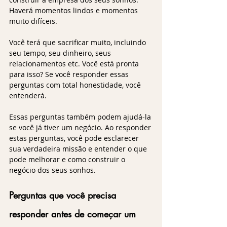
Haverá momentos lindos e momentos 
muito difíceis. 
Você terá que sacrificar muito, incluindo 
seu tempo, seu dinheiro, seus 
relacionamentos etc. Você está pronta 
para isso? Se você responder essas 
perguntas com total honestidade, você 
entenderá.
Essas perguntas também podem ajudá-la 
se você já tiver um negócio. Ao responder 
estas perguntas, você pode esclarecer 
sua verdadeira missão e entender o que 
pode melhorar e como construir o 
negócio dos seus sonhos.
Perguntas que você precisa 
responder antes de começar um 