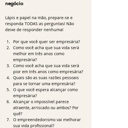
negócio
Lápis e papel na mão, prepare-se e 
responda TODAS as perguntas! Não 
deixe de responder nenhuma!
Por que você quer ser empresária?
Como você acha que sua vida será 
melhor em três anos como 
empresária?
Como você acha que sua vida será 
pior em três anos como empresária?
Quais são as suas razões pessoais 
para se tornar uma empresária?
O que você espera alcançar como 
empresária?
Alcançar o impossível parece 
atraente, arriscado ou ambos? Por 
quê?
O empreendedorismo vai melhorar 
sua vida profissional?