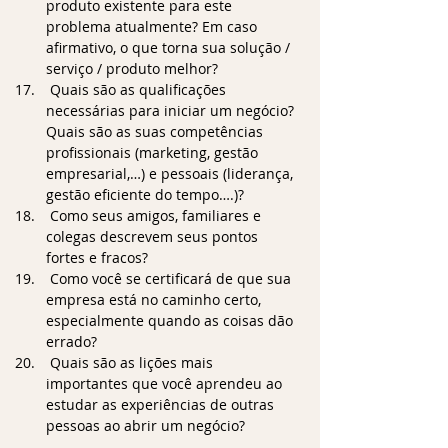
produto existente para este 
problema atualmente? Em caso 
afirmativo, o que torna sua solução / 
serviço / produto melhor?
 Quais são as qualificações 
necessárias para iniciar um negócio? 
Quais são as suas competências 
profissionais (marketing, gestão 
empresarial,…) e pessoais (liderança, 
gestão eficiente do tempo….)?
 Como seus amigos, familiares e 
colegas descrevem seus pontos 
fortes e fracos?
 Como você se certificará de que sua 
empresa está no caminho certo, 
especialmente quando as coisas dão 
errado?
 Quais são as lições mais 
importantes que você aprendeu ao 
estudar as experiências de outras 
pessoas ao abrir um negócio?