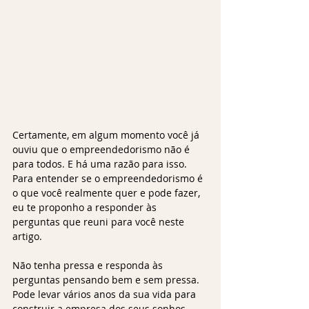
Certamente, em algum momento você já 
ouviu que o empreendedorismo não é 
para todos. E há uma razão para isso. 
Para entender se o empreendedorismo é 
o que você realmente quer e pode fazer, 
eu te proponho a responder às 
perguntas que reuni para você neste 
artigo.
Não tenha pressa e responda às 
perguntas pensando bem e sem pressa. 
Pode levar vários anos da sua vida para 
construir a empresa dos seus sonhos. 