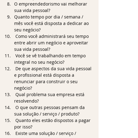
O empreendedorismo vai melhorar 
sua vida pessoal?
Quanto tempo por dia / semana / 
mês você está disposta a dedicar ao 
seu negócio?
 Como você administrará seu tempo 
entre abrir um negócio e aproveitar 
sua vida pessoal?
 Você se vê trabalhando em tempo 
integral no seu negócio?
 De que aspectos da sua vida pessoal 
e profissional está disposta a 
renunciar para construir o seu 
negócio?
 Qual problema sua empresa está 
resolvendo?
 O que outras pessoas pensam da 
sua solução / serviço / produto?
 Quanto eles estão dispostos a pagar 
por isso?
 Existe uma solução / serviço / 