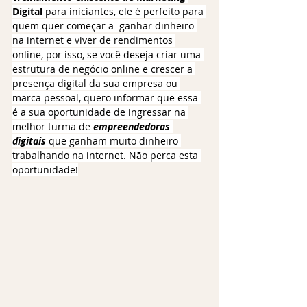
Digital
 para iniciantes, ele é perfeito para 
quem quer começar a  ganhar dinheiro 
na internet e viver de rendimentos 
online, por isso, se você deseja criar uma 
estrutura de negócio online e crescer a 
presença digital da sua empresa ou 
marca pessoal, quero informar que essa 
é a sua oportunidade de ingressar na 
melhor turma de 
empreendedoras 
digitais
 que ganham muito dinheiro 
trabalhando na internet. Não perca esta 
oportunidade!