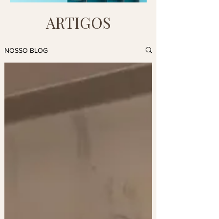
ARTIGOS
NOSSO BLOG