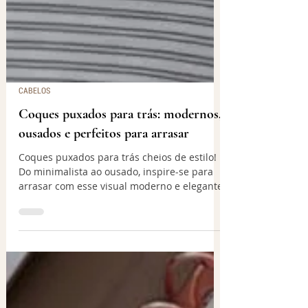
CABELOS
Coques puxados para trás: modernos,
ousados ​​e perfeitos para arrasar
Coques puxados para trás cheios de estilo!
Do minimalista ao ousado, inspire-se para
arrasar com esse visual moderno e elegante.