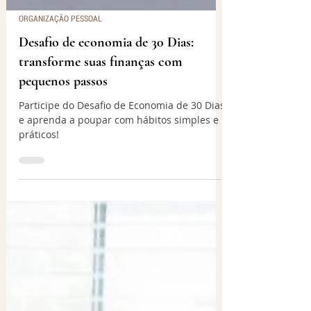
ORGANIZAÇÃO PESSOAL
Desafio de economia de 30 Dias:
transforme suas finanças com
pequenos passos
Participe do Desafio de Economia de 30 Dias
e aprenda a poupar com hábitos simples e
práticos!