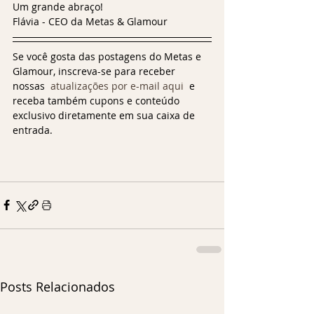
Um grande abraço!
Flávia - 
CEO da Metas & Glamour
Se você gosta das postagens do Metas e 
Glamour, inscreva-se para receber 
nossas 
 atualizações por e-mail aqui
  e 
receba também cupons e conteúdo 
exclusivo diretamente em sua caixa de 
entrada.
Posts Relacionados