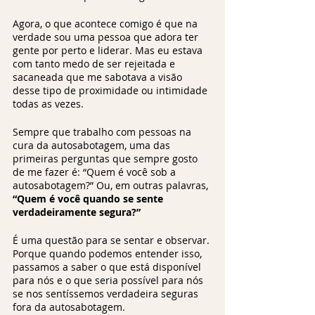
Agora, o que acontece comigo é que na 
verdade sou uma pessoa que adora ter 
gente por perto e liderar. Mas eu estava 
com tanto medo de ser rejeitada e 
sacaneada que me sabotava a visão 
desse tipo de proximidade ou intimidade 
todas as vezes.  
Sempre que trabalho com pessoas na 
cura da autosabotagem, uma das 
primeiras perguntas que sempre gosto 
de me fazer é: “Quem é você sob a 
autosabotagem?” Ou, em outras palavras, 
“Quem é você quando se sente 
verdadeiramente segura?” 
É uma questão para se sentar e observar. 
Porque quando podemos entender isso, 
passamos a saber o que está disponível 
para nós e o que seria possível para nós 
se nos sentíssemos verdadeira seguras 
fora da autosabotagem.  