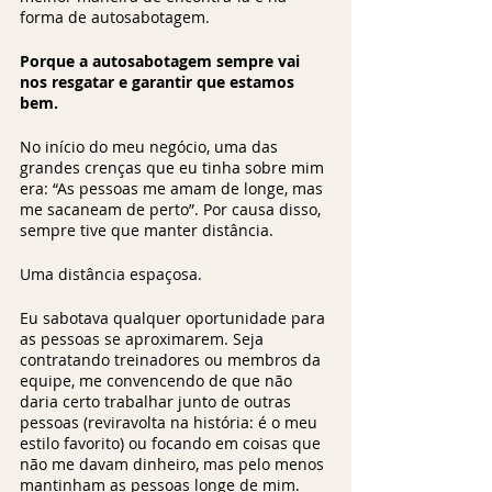
forma de autosabotagem. 
Porque a autosabotagem sempre vai 
nos resgatar e garantir que estamos 
bem.  
No início do meu negócio, uma das 
grandes crenças que eu tinha sobre mim 
era: “As pessoas me amam de longe, mas 
me sacaneam de perto”. Por causa disso, 
sempre tive que manter distância.  
Uma distância espaçosa.  
Eu sabotava qualquer oportunidade para 
as pessoas se aproximarem. Seja 
contratando treinadores ou membros da 
equipe, me convencendo de que não 
daria certo trabalhar junto de outras 
pessoas (reviravolta na história: é o meu 
estilo favorito) ou focando em coisas que 
não me davam dinheiro, mas pelo menos 
mantinham as pessoas longe de mim.  