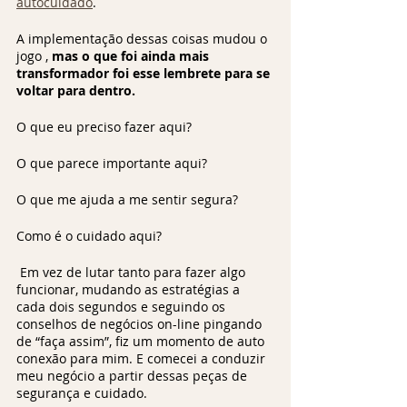
autocuidado
. 
A implementação dessas coisas mudou o 
jogo , 
mas o que foi ainda mais 
transformador foi esse lembrete para se 
voltar para dentro. 
O que eu preciso fazer aqui?
O que parece importante aqui?
O que me ajuda a me sentir segura?
Como é o cuidado aqui?
 Em vez de lutar tanto para fazer algo 
funcionar, mudando as estratégias a 
cada dois segundos e seguindo os 
conselhos de negócios on-line pingando 
de “faça assim”, fiz um momento de auto 
conexão para mim. E comecei a conduzir 
meu negócio a partir dessas peças de 
segurança e cuidado.