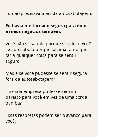
Eu não precisava mais de autosabotagem.
Eu havia me tornado segura para mim, 
e meus negócios também.
Você não se sabota porque se odeia. Você 
se autosabota porque se ama tanto que 
faria qualquer coisa para se sentir 
segura. 
Mas e se você pudesse se sentir segura 
fora da autosabotagem?
E se sua empresa pudesse ser um 
paraíso para você em vez de uma corda 
bamba? 
Essas respostas podem ser o avanço para 
você.