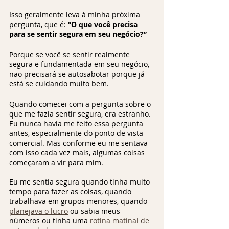
Isso geralmente leva à minha próxima 
pergunta, que é: 
“O que você precisa 
para se sentir segura em seu negócio?” 
Porque se você se sentir realmente 
segura e fundamentada em seu negócio, 
não precisará se autosabotar porque já 
está se cuidando muito bem.  
Quando comecei com a pergunta sobre o 
que me fazia sentir segura, era estranho. 
Eu nunca havia me feito essa pergunta 
antes, especialmente do ponto de vista 
comercial. Mas conforme eu me sentava 
com isso cada vez mais, algumas coisas 
começaram a vir para mim. 
Eu me sentia segura quando tinha muito 
tempo para fazer as coisas, quando 
trabalhava em grupos menores, quando 
planejava o lucro
 ou sabia meus 
números ou tinha uma 
rotina matinal de 