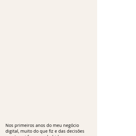
Nos primeiros anos do meu negócio 
digital, muito do que fiz e das decisões 